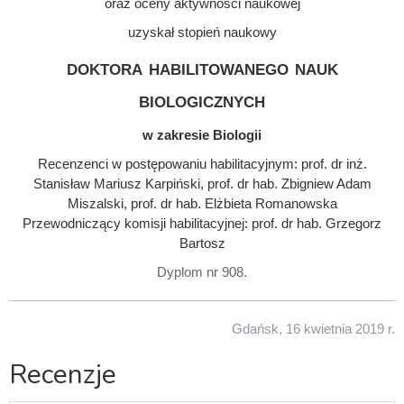
oraz oceny aktywności naukowej
uzyskał stopień naukowy
doktora habilitowanego nauk
biologicznych
w zakresie Biologii
Recenzenci w postępowaniu habilitacyjnym: prof. dr inż.
Stanisław Mariusz Karpiński, prof. dr hab. Zbigniew Adam
Miszalski, prof. dr hab. Elżbieta Romanowska
Przewodniczący komisji habilitacyjnej: prof. dr hab. Grzegorz
Bartosz
Dyplom nr 908.
Gdańsk, 16 kwietnia 2019 r.
Recenzje