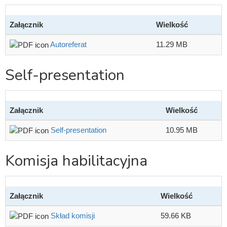
Załącznik
Wielkość
Autoreferat
11.29 MB
Self-presentation
Załącznik
Wielkość
Self-presentation
10.95 MB
Komisja habilitacyjna
Załącznik
Wielkość
Skład komisji
59.66 KB