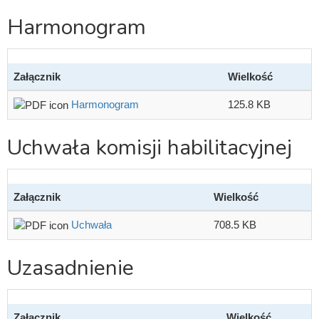
Harmonogram
Załącznik
Wielkość
Harmonogram
125.8 KB
Uchwała komisji habilitacyjnej
Załącznik
Wielkość
Uchwała
708.5 KB
Uzasadnienie
Załącznik
Wielkość