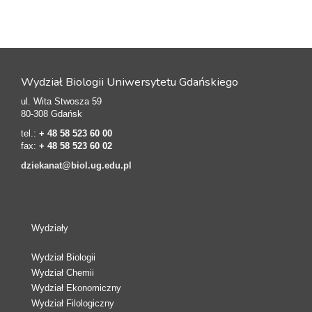
Wydział Biologii Uniwersytetu Gdańskiego
ul. Wita Stwosza 59
80-308 Gdańsk
tel.:
+ 48 58 523 60 00
fax:
+ 48 58 523 60 02
dziekanat@biol.ug.edu.pl
Wydziały
Wydział Biologii
Wydział Chemii
Wydział Ekonomiczny
Wydział Filologiczny