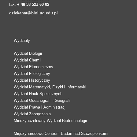
fax:
+ 48 58 523 60 02
dziekanat@biol.ug.edu.pl
Wydziały
Wydział Biologii
Wydział Chemii
Wydział Ekonomiczny
Wydział Filologiczny
Wydział Historyczny
Wydział Matematyki, Fizyki i Informatyki
Wydział Nauk Społecznych
Wydział Oceanografii i Geografii
Wydział Prawa i Administracji
Wydział Zarządzania
Międzyuczelniany Wydział Biotechnologii
Międzynarodowe Centrum Badań nad Szczepionkami