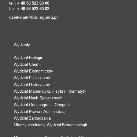
tel.:
+ 48 58 523 60 00
fax:
+ 48 58 523 60 02
dziekanat@biol.ug.edu.pl
Wydziały
Wydział Biologii
Wydział Chemii
Wydział Ekonomiczny
Wydział Filologiczny
Wydział Historyczny
Wydział Matematyki, Fizyki i Informatyki
Wydział Nauk Społecznych
Wydział Oceanografii i Geografii
Wydział Prawa i Administracji
Wydział Zarządzania
Międzyuczelniany Wydział Biotechnologii