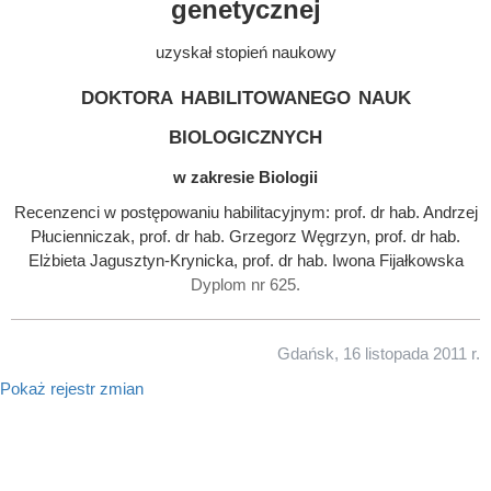
genetycznej
uzyskał stopień naukowy
doktora habilitowanego nauk
biologicznych
w zakresie Biologii
Recenzenci w postępowaniu habilitacyjnym: prof. dr hab. Andrzej
Płucienniczak, prof. dr hab. Grzegorz Węgrzyn, prof. dr hab.
Elżbieta Jagusztyn-Krynicka, prof. dr hab. Iwona Fijałkowska
Dyplom nr 625.
Gdańsk, 16 listopada 2011 r.
Pokaż rejestr zmian