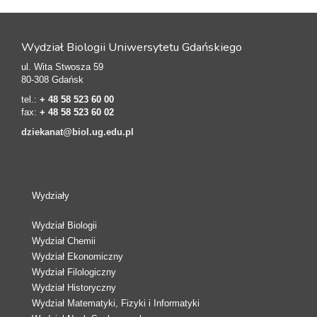
Wydział Biologii Uniwersytetu Gdańskiego
ul. Wita Stwosza 59
80-308 Gdańsk
tel.:
+ 48 58 523 60 00
fax:
+ 48 58 523 60 02
dziekanat@biol.ug.edu.pl
Wydziały
Wydział Biologii
Wydział Chemii
Wydział Ekonomiczny
Wydział Filologiczny
Wydział Historyczny
Wydział Matematyki, Fizyki i Informatyki