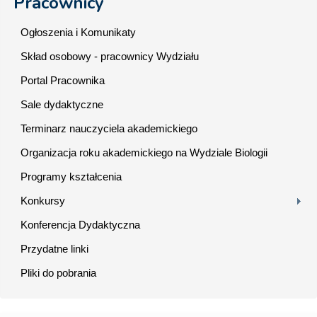
Pracownicy
Ogłoszenia i Komunikaty
Skład osobowy - pracownicy Wydziału
Portal Pracownika
Sale dydaktyczne
Terminarz nauczyciela akademickiego
Organizacja roku akademickiego na Wydziale Biologii
Programy kształcenia
Konkursy
Konferencja Dydaktyczna
Przydatne linki
Pliki do pobrania