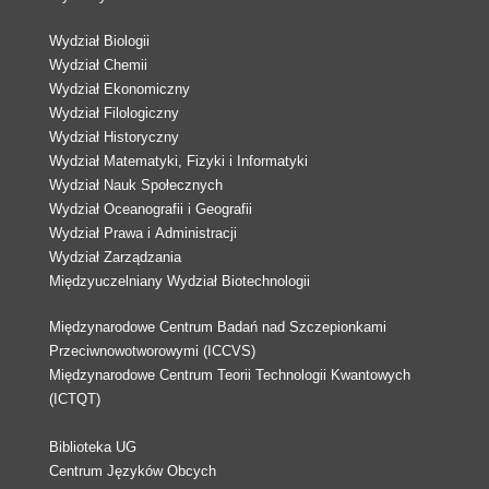
Wydział Biologii
Wydział Chemii
Wydział Ekonomiczny
Wydział Filologiczny
Wydział Historyczny
Wydział Matematyki, Fizyki i Informatyki
Wydział Nauk Społecznych
Wydział Oceanografii i Geografii
Wydział Prawa i Administracji
Wydział Zarządzania
Międzyuczelniany Wydział Biotechnologii
Międzynarodowe Centrum Badań nad Szczepionkami
Przeciwnowotworowymi (ICCVS)
Międzynarodowe Centrum Teorii Technologii Kwantowych
(ICTQT)
Biblioteka UG
Centrum Języków Obcych