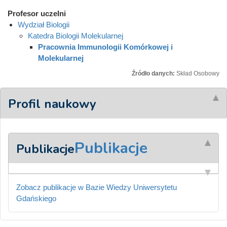
Profesor uczelni
Wydział Biologii
Katedra Biologii Molekularnej
Pracownia Immunologii Komórkowej i
Molekularnej
Źródło danych:
Skład Osobowy
Profil naukowy
Publikacje
Publikacje
Zobacz publikacje w Bazie Wiedzy Uniwersytetu
Gdańskiego