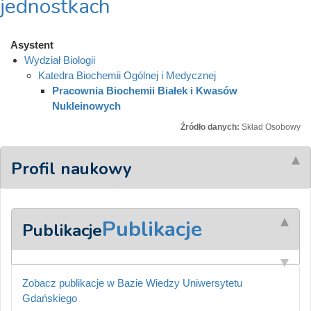
jednostkach
Asystent
Wydział Biologii
Katedra Biochemii Ogólnej i Medycznej
Pracownia Biochemii Białek i Kwasów
Nukleinowych
Źródło danych:
Skład Osobowy
Profil naukowy
Publikacje
Publikacje
Zobacz publikacje w Bazie Wiedzy Uniwersytetu
Gdańskiego