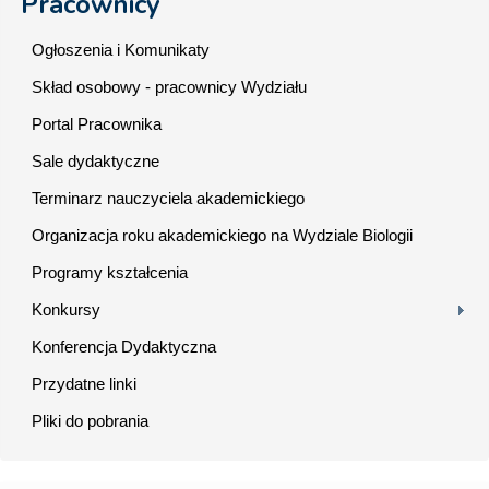
Pracownicy
Ogłoszenia i Komunikaty
Skład osobowy - pracownicy Wydziału
Portal Pracownika
Sale dydaktyczne
Terminarz nauczyciela akademickiego
Organizacja roku akademickiego na Wydziale Biologii
Programy kształcenia
Konkursy
Konferencja Dydaktyczna
Przydatne linki
Pliki do pobrania