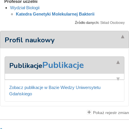
Profesor uczelni
Wydział Biologii
Katedra Genetyki Molekularnej Bakterii
Źródło danych:
Skład Osobowy
Profil naukowy
Publikacje
Publikacje
Zobacz publikacje w Bazie Wiedzy Uniwersytetu
Gdańskiego
Pokaż rejestr zmian