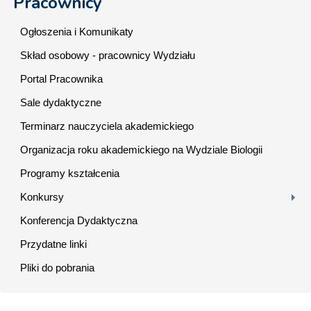
Pracownicy
Ogłoszenia i Komunikaty
Skład osobowy - pracownicy Wydziału
Portal Pracownika
Sale dydaktyczne
Terminarz nauczyciela akademickiego
Organizacja roku akademickiego na Wydziale Biologii
Programy kształcenia
Konkursy
Konferencja Dydaktyczna
Przydatne linki
Pliki do pobrania